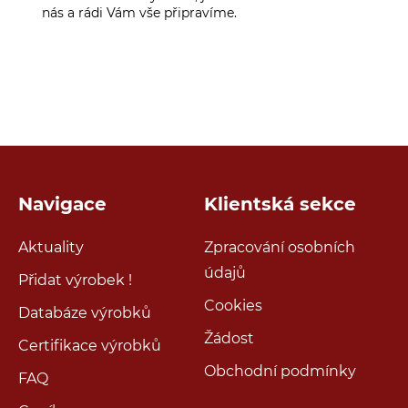
nás a rádi Vám vše připravíme.
Navigace
Klientská sekce
Aktuality
Zpracování osobních
údajů
Přidat výrobek !
Cookies
Databáze výrobků
Žádost
Certifikace výrobků
Obchodní podmínky
FAQ