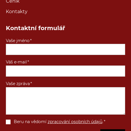
Ceník
Kontakty
Kontaktní formulář
Vaše jméno
Váš e-mail
Vaše zpráva
Beru na vědomí
zpracování osobních údajů
.